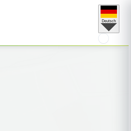
Deutsch