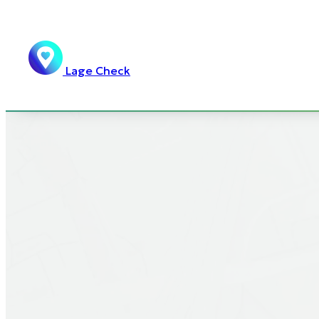
Lage Check