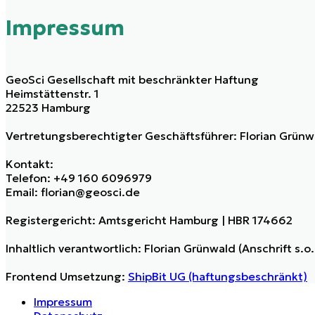
Impressum
GeoSci Gesellschaft mit beschränkter Haftung
Heimstättenstr. 1
22523 Hamburg
Vertretungsberechtigter Geschäftsführer: Florian Grünw
Kontakt:
Telefon: +49 160 6096979
Email: florian@geosci.de
Registergericht: Amtsgericht Hamburg | HBR 174662
Inhaltlich verantwortlich: Florian Grünwald (Anschrift s.o.
Frontend Umsetzung:
ShipBit UG (haftungsbeschränkt)
Impressum