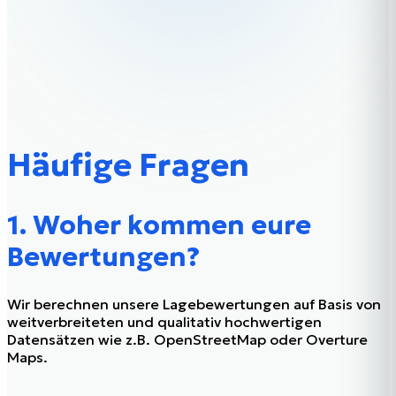
Häufige Fragen
1. Woher kommen eure
Bewertungen?
Wir berechnen unsere Lagebewertungen auf Basis von
weitverbreiteten und qualitativ hochwertigen
Datensätzen wie z.B. OpenStreetMap oder Overture
Maps.