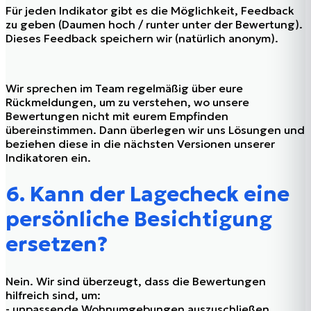
Für jeden Indikator gibt es die Möglichkeit, Feedback
zu geben (Daumen hoch / runter unter der Bewertung).
Dieses Feedback speichern wir (natürlich anonym).
Wir sprechen im Team regelmäßig über eure
Rückmeldungen, um zu verstehen, wo unsere
Bewertungen nicht mit eurem Empfinden
übereinstimmen. Dann überlegen wir uns Lösungen und
beziehen diese in die nächsten Versionen unserer
Indikatoren ein.
6. Kann der Lagecheck eine
persönliche Besichtigung
ersetzen?
Nein. Wir sind überzeugt, dass die Bewertungen
hilfreich sind, um:
- unpassende Wohnumgebungen auszuschließen,