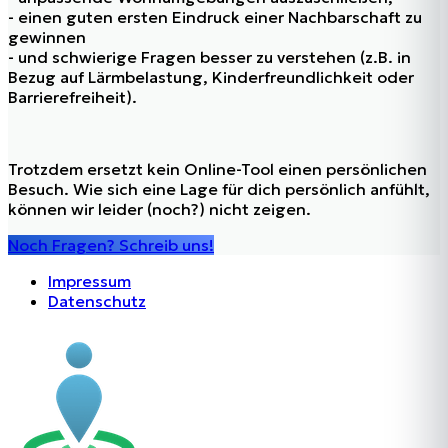
- einen guten ersten Eindruck einer Nachbarschaft zu
gewinnen
- und schwierige Fragen besser zu verstehen (z.B. in
Bezug auf Lärmbelastung, Kinderfreundlichkeit oder
Barrierefreiheit).
Trotzdem ersetzt kein Online-Tool einen persönlichen
Besuch. Wie sich eine Lage für dich persönlich anfühlt,
können wir leider (noch?) nicht zeigen.
Noch Fragen? Schreib uns!
Impressum
Datenschutz