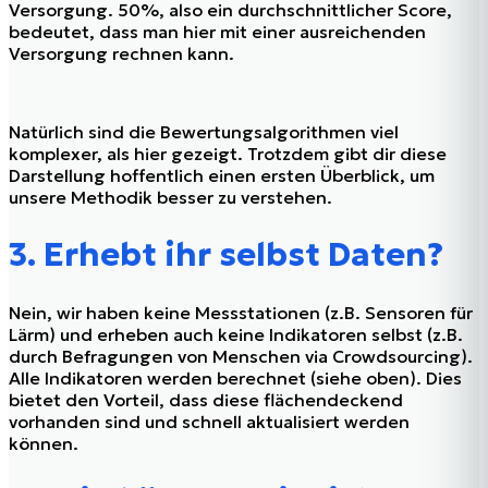
Versorgung. 50%, also ein durchschnittlicher Score,
bedeutet, dass man hier mit einer ausreichenden
Versorgung rechnen kann.
Natürlich sind die Bewertungsalgorithmen viel
komplexer, als hier gezeigt. Trotzdem gibt dir diese
Darstellung hoffentlich einen ersten Überblick, um
unsere Methodik besser zu verstehen.
3. Erhebt ihr selbst Daten?
Nein, wir haben keine Messstationen (z.B. Sensoren für
Lärm) und erheben auch keine Indikatoren selbst (z.B.
durch Befragungen von Menschen via Crowdsourcing).
Alle Indikatoren werden berechnet (siehe oben). Dies
bietet den Vorteil, dass diese flächendeckend
vorhanden sind und schnell aktualisiert werden
können.