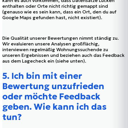
kann es auch vorkommen, dass Datensätze Lücken
enthalten oder Orte nicht richtig gemappt sind
(genauso wie es sein kann, dass ein Ort, den du auf
Google Maps gefunden hast, nicht existiert).
Die Qualität unserer Bewertungen nimmt ständig zu.
Wir evaluieren unsere Analysen großflächig,
interviewen regelmäßig Wohnungssuchende zu
unseren Ergebnissen und beziehen auch das Feedback
aus dem Lagecheck ein (siehe unten).
5. Ich bin mit einer
Bewertung unzufrieden
oder möchte Feedback
geben. Wie kann ich das
tun?