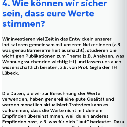
4. Wie können wir sicher
sein, dass eure Werte
stimmen?
Wir investieren viel Zeit in das Entwickeln unserer
Indikatoren gemeinsam mit unseren Nutzer:innen (z.B.
was genau Barrierefreiheit ausmacht), studieren die
wichtigen Publikationen zum Thema (z.B. Analysen, was
Wohnungssuchenden wichtig ist) und lassen uns auch
wissenschaftlich beraten, z.B. von Prof. Gigla der TH
Lübeck.
Die Daten, die wir zur Berechnung der Werte
verwenden, haben generell eine gute Qualität und
werden monatlich aktualisiert.Trotzdem kann es
vorkommen, dass die Werte nicht mit deinem
Empfinden übereinstimmen, weil du ein anderes
Empfinden hast, z.B. was für dich “laut” bedeutet. Dazu