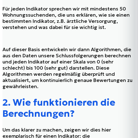
Für jeden Indikator sprechen wir mit mindestens 50
Wohnungssuchenden, die uns erklären, wie sie einen
bestimmten Indikator, z.B. ärztliche Versorgung,
verstehen und was dabei für sie wichtig ist.
Auf dieser Basis entwickeln wir dann Algorithmen, die
aus den Daten unsere Schlussfolgerungen berechnen
und jeden Indikator auf einer Skala von 0 (sehr
schlecht) bis 100 (sehr gut) darstellen. Diese
Algorithmen werden regelmäßig überprüft und
aktualisiert, um kontinuierlich genaue Bewertungen zu
gewährleisten.
2. Wie funktionieren die
Berechnungen?
Um das klarer zu machen, zeigen wir dies hier
exemplarisch für einen Indikator: die