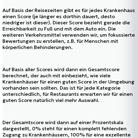
Auf Basis der Reisezeiten gibt es für jedes Krankenhaus
einen Score (je länger es dorthin dauert, desto
niedriger ist dieser). Dieser Score bezieht gerade die
Erreichbarkeit zu Fuß und mit dem Auto ein. Die
weiteren Verkehrsmittel verwenden wir, um fokussierte
Bewertungen zu erstellen, z.B. für Menschen mit
körperlichen Behinderungen.
Auf Basis aller Scores wird dann ein Gesamtscore
berechnet, der auch mit einbezieht, wie viele
Krankenhäuser für einen guten Score in der Umgebung
vorhanden sein sollten. Das ist für jede Kategorie
unterschiedlich, für Restaurants erwarten wir für einen
guten Score natürlich viel mehr Auswahl.
Der Gesamtscore wird dann auf einer Prozentskala
dargestellt, 0% steht für einen komplett fehlenden
Zugang zu Krankenhäusern, 100% für eine exzellente