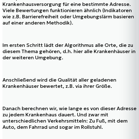
Krankenhausversorgung für eine bestimmte Adresse.
Viele Bewertungen funktionieren ähnlich (Indikatoren
wie z.B. Barrierefreiheit oder Umgebungslärm basieren
auf einer anderen Methodik).
Im ersten Schritt lädt der Algorithmus alle Orte, die zu
diesem Thema gehören, d.h. hier alle Krankenhäuser in
der weiteren Umgebung.
Anschließend wird die Qualität aller geladenen
Krankenhäuser bewertet, z.B. via ihrer Größe.
Danach berechnen wir, wie lange es von dieser Adresse
zu jedem Krankenhaus dauert. Und zwar mit
unterschiedlichen Verkehrsmitteln: Zu Fuß, mit dem
Auto, dem Fahrrad und sogar im Rollstuhl.