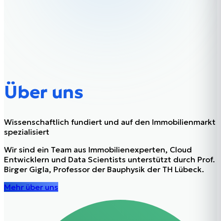
Über uns
Wissenschaftlich fundiert und auf den Immobilienmarkt
spezialisiert
Wir sind ein Team aus Immobilienexperten, Cloud
Entwicklern und Data Scientists unterstützt durch Prof.
Birger Gigla, Professor der Bauphysik der TH Lübeck.
Mehr über uns