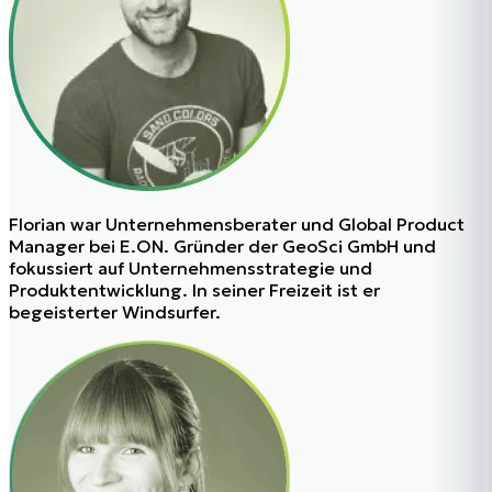
Florian
war Unternehmensberater und Global Product
Manager bei E.ON. Gründer der GeoSci GmbH und
fokussiert auf Unternehmensstrategie und
Produktentwicklung. In seiner Freizeit ist er
begeisterter Windsurfer.