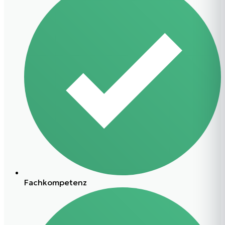
Fachkompetenz