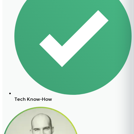
Tech Know-How