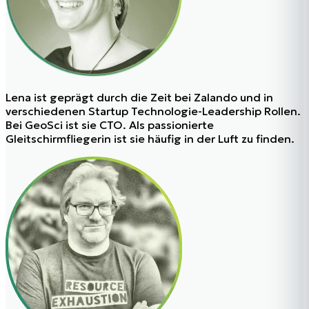
Lena
ist geprägt durch die Zeit bei Zalando und in
verschiedenen Startup Technologie-Leadership Rollen.
Bei GeoSci ist sie CTO. Als passionierte
Gleitschirmfliegerin ist sie häufig in der Luft zu finden.